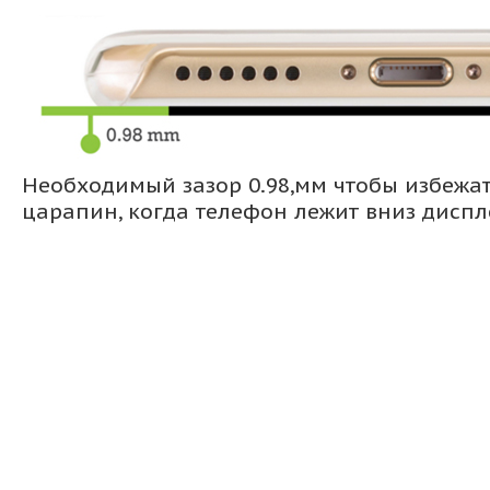
Необходимый зазор 0.98,мм чтобы избежа
царапин, когда телефон лежит вниз дисп