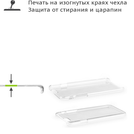
Печать на изогнутых краях чехла
Защита от стирания и царапин