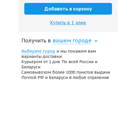
Добавить в корзину
Купить в 1 клик
Получить в
вашем городе
Выберите город
и мы покажем вам
варианты доставки:
Курьером от 1 дня. По всей России и
Беларуси
Самовывозом более 1000 пунктов выдачи
Почтой РФ и Беларуси в любое отделение