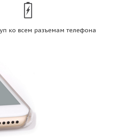
уп ко всем разъемам телефона