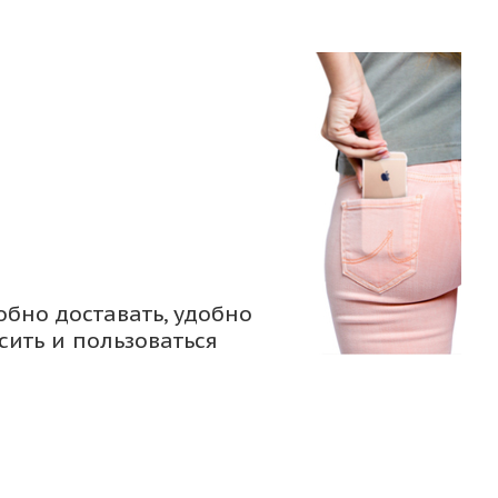
обно доставать, удобно
сить и пользоваться