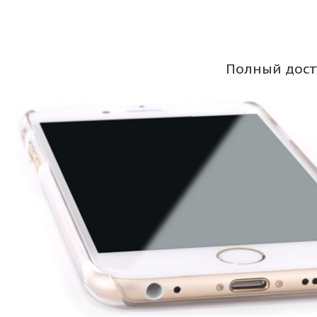
Полный дост