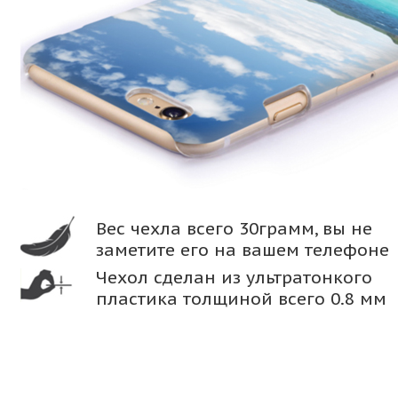
Вес чехла всего 30грамм, вы не
заметите его на вашем телефоне
Чехол сделан из ультратонкого
пластика толщиной всего 0.8 мм