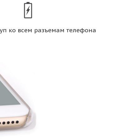
уп ко всем разъемам телефона