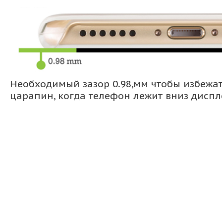
Необходимый зазор 0.98,мм чтобы избежа
царапин, когда телефон лежит вниз дисп