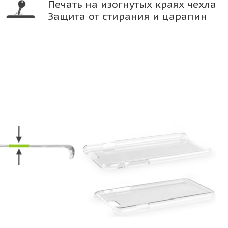
Печать на изогнутых краях чехла
Защита от стирания и царапин