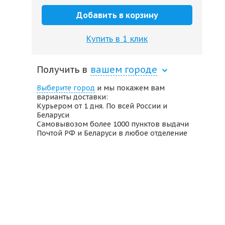
Добавить в корзину
Купить в 1 клик
Получить в
вашем городе
Выберите город
и мы покажем вам
варианты доставки:
Курьером от 1 дня. По всей России и
Беларуси
Самовывозом более 1000 пунктов выдачи
Почтой РФ и Беларуси в любое отделение