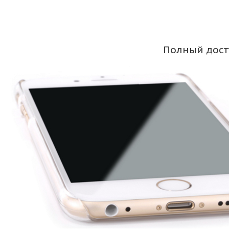
Полный дост