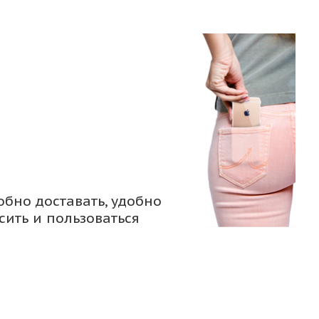
обно доставать, удобно
сить и пользоваться