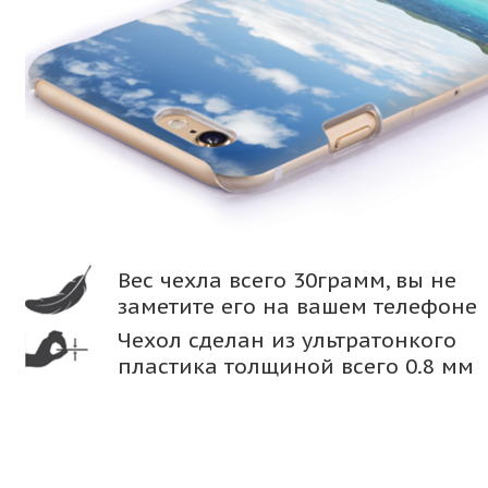
Вес чехла всего 30грамм, вы не
заметите его на вашем телефоне
Чехол сделан из ультратонкого
пластика толщиной всего 0.8 мм