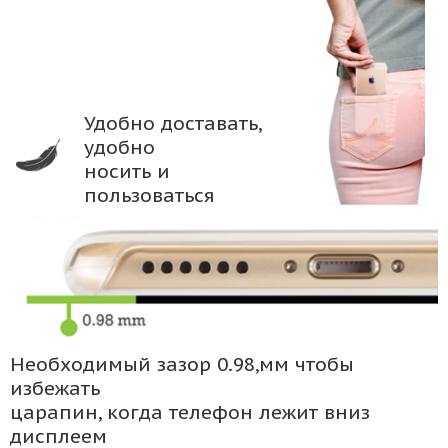
Удобно доставать,
удобно
носить и
пользоваться
Необходимый зазор 0.98,мм чтобы
избежать
царапин, когда телефон лежит вниз
дисплеем