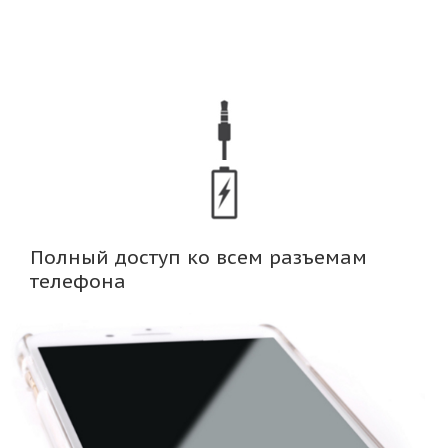
Полный доступ ко всем разъемам
телефона