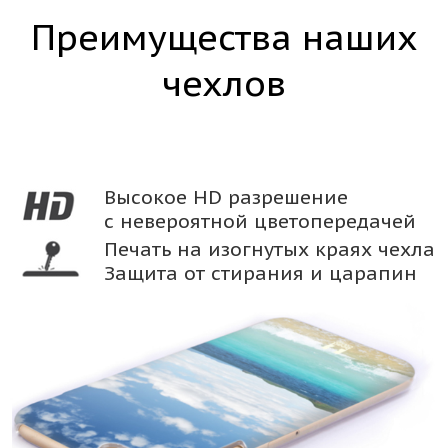
Преимущества наших
чехлов
Высокое HD разрешение
с невероятной цветопередачей
Печать на изогнутых краях чехла
Защита от стирания и царапин