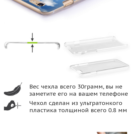
Вес чехла всего 30грамм, вы не
заметите его на вашем телефоне
Чехол сделан из ультратонкого
пластика толщиной всего 0.8 мм