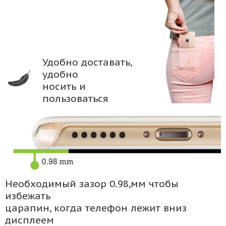
Удобно доставать,
удобно
носить и
пользоваться
Необходимый зазор 0.98,мм чтобы
избежать
царапин, когда телефон лежит вниз
дисплеем