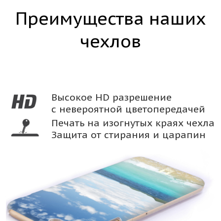
Преимущества наших
чехлов
Высокое HD разрешение
с невероятной цветопередачей
Печать на изогнутых краях чехла
Защита от стирания и царапин