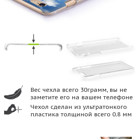
Вес чехла всего 30грамм, вы не
заметите его на вашем телефоне
Чехол сделан из ультратонкого
пластика толщиной всего 0.8 мм