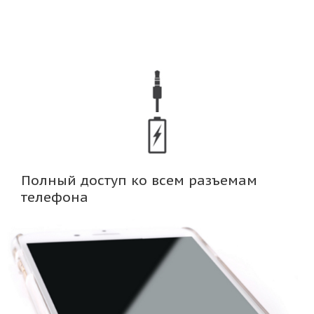
Полный доступ ко всем разъемам
телефона