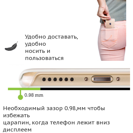
Удобно доставать,
удобно
носить и
пользоваться
Необходимый зазор 0.98,мм чтобы
избежать
царапин, когда телефон лежит вниз
дисплеем