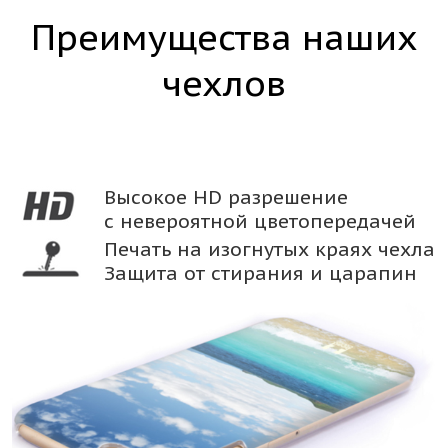
Преимущества наших
чехлов
Высокое HD разрешение
с невероятной цветопередачей
Печать на изогнутых краях чехла
Защита от стирания и царапин