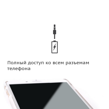
Полный доступ ко всем разъемам
телефона