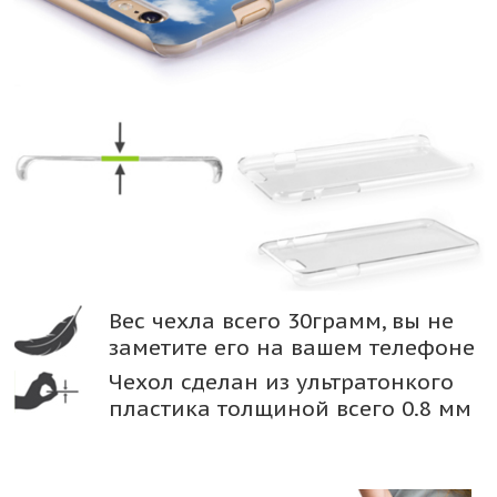
Вес чехла всего 30грамм, вы не
заметите его на вашем телефоне
Чехол сделан из ультратонкого
пластика толщиной всего 0.8 мм