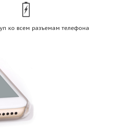
уп ко всем разъемам телефона