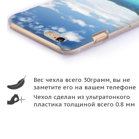
Вес чехла всего 30грамм, вы не
заметите его на вашем телефоне
Чехол сделан из ультратонкого
пластика толщиной всего 0.8 мм