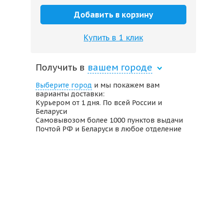
Добавить в корзину
Купить в 1 клик
Получить в
вашем городе
Выберите город
и мы покажем вам
варианты доставки:
Курьером от 1 дня. По всей России и
Беларуси
Самовывозом более 1000 пунктов выдачи
Почтой РФ и Беларуси в любое отделение