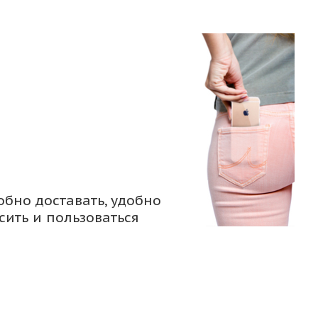
обно доставать, удобно
сить и пользоваться