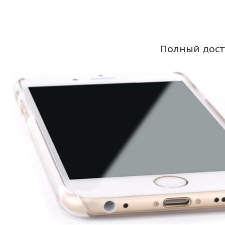
Полный дост