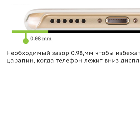
Необходимый зазор 0.98,мм чтобы избежа
царапин, когда телефон лежит вниз дисп