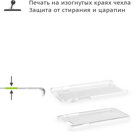
Печать на изогнутых краях чехла
Защита от стирания и царапин