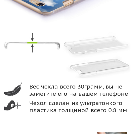
Вес чехла всего 30грамм, вы не
заметите его на вашем телефоне
Чехол сделан из ультратонкого
пластика толщиной всего 0.8 мм