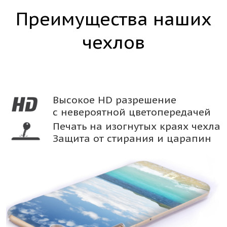
Преимущества наших
чехлов
Высокое HD разрешение
с невероятной цветопередачей
Печать на изогнутых краях чехла
Защита от стирания и царапин