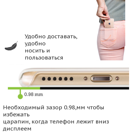
Удобно доставать,
удобно
носить и
пользоваться
Необходимый зазор 0.98,мм чтобы
избежать
царапин, когда телефон лежит вниз
дисплеем