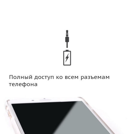
Полный доступ ко всем разъемам
телефона