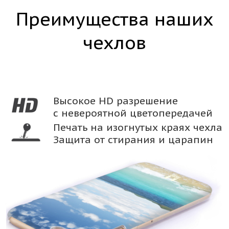
Преимущества наших
чехлов
Высокое HD разрешение
с невероятной цветопередачей
Печать на изогнутых краях чехла
Защита от стирания и царапин