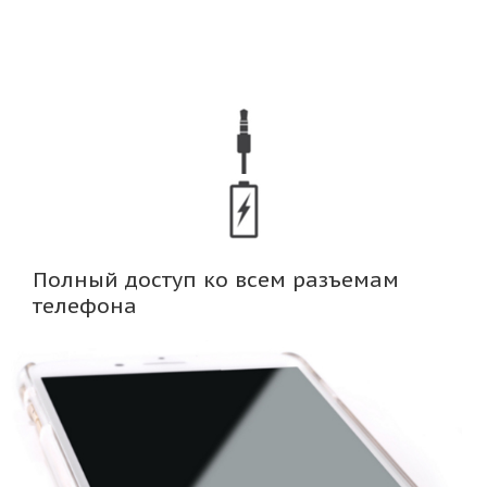
Полный доступ ко всем разъемам
телефона