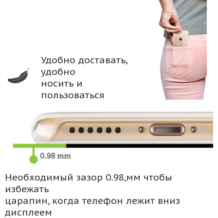
Удобно доставать,
удобно
носить и
пользоваться
Необходимый зазор 0.98,мм чтобы
избежать
царапин, когда телефон лежит вниз
дисплеем