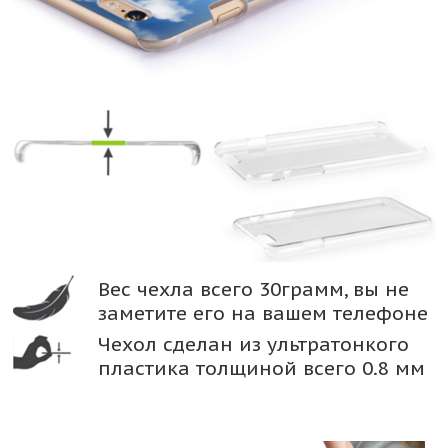
Вес чехла всего 30грамм, вы не
заметите его на вашем телефоне
Чехол сделан из ультратонкого
пластика толщиной всего 0.8 мм