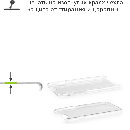
Печать на изогнутых краях чехла
Защита от стирания и царапин