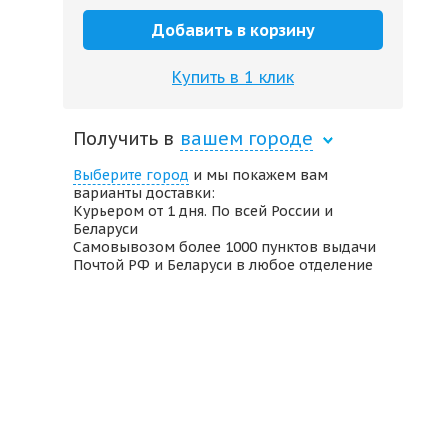
Добавить в корзину
Купить в 1 клик
Получить в
вашем городе
Выберите город
и мы покажем вам
варианты доставки:
Курьером от 1 дня. По всей России и
Беларуси
Самовывозом более 1000 пунктов выдачи
Почтой РФ и Беларуси в любое отделение