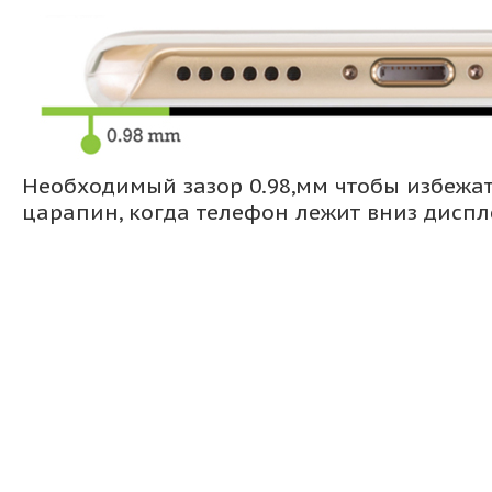
Необходимый зазор 0.98,мм чтобы избежа
царапин, когда телефон лежит вниз дисп