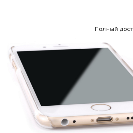
Полный дост