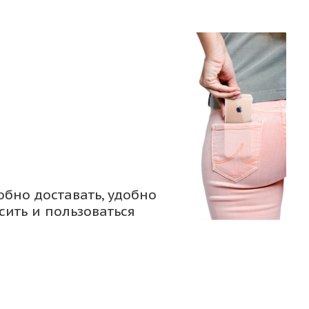
обно доставать, удобно
сить и пользоваться