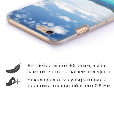
Вес чехла всего 30грамм, вы не
заметите его на вашем телефоне
Чехол сделан из ультратонкого
пластика толщиной всего 0.8 мм