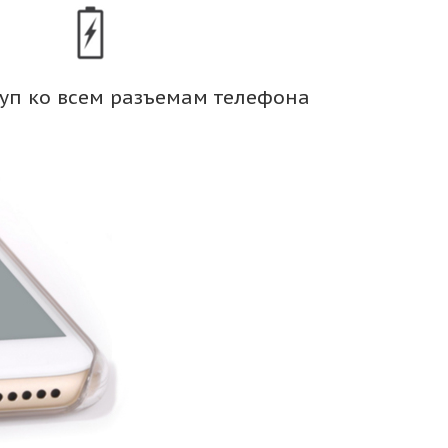
уп ко всем разъемам телефона