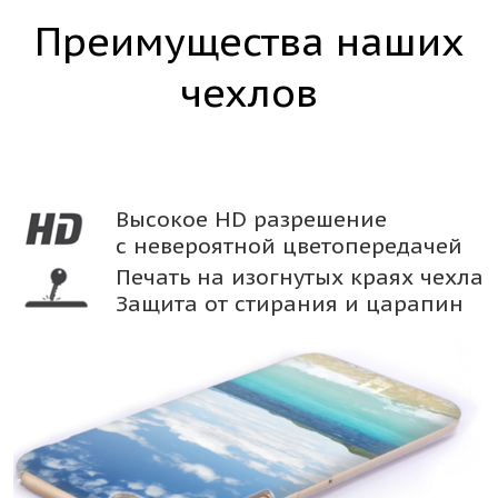
Преимущества наших
чехлов
Высокое HD разрешение
с невероятной цветопередачей
Печать на изогнутых краях чехла
Защита от стирания и царапин