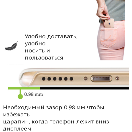
Удобно доставать,
удобно
носить и
пользоваться
Необходимый зазор 0.98,мм чтобы
избежать
царапин, когда телефон лежит вниз
дисплеем