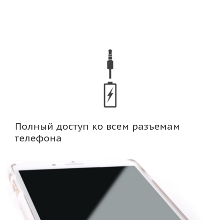
Полный доступ ко всем разъемам
телефона