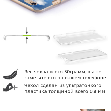
Вес чехла всего 30грамм, вы не
заметите его на вашем телефоне
Чехол сделан из ультратонкого
пластика толщиной всего 0.8 мм