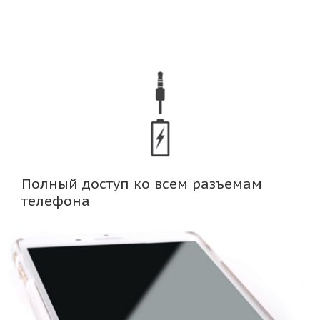
Полный доступ ко всем разъемам
телефона