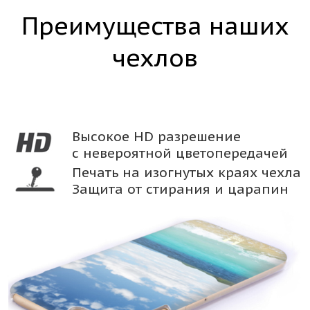
Преимущества наших
чехлов
Высокое HD разрешение
с невероятной цветопередачей
Печать на изогнутых краях чехла
Защита от стирания и царапин