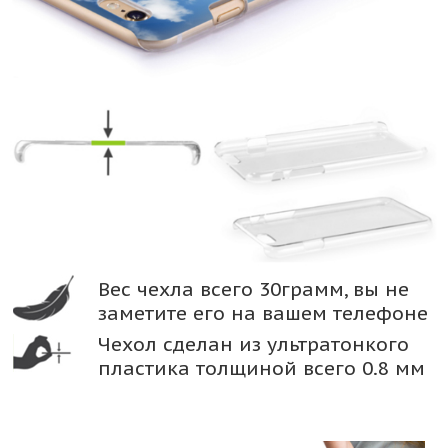
Вес чехла всего 30грамм, вы не
заметите его на вашем телефоне
Чехол сделан из ультратонкого
пластика толщиной всего 0.8 мм