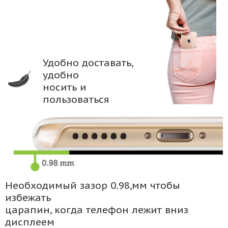
Удобно доставать,
удобно
носить и
пользоваться
Необходимый зазор 0.98,мм чтобы
избежать
царапин, когда телефон лежит вниз
дисплеем