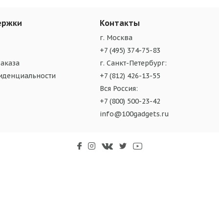
ержки
Контакты
г. Москва
+7 (495) 374-75-83
аказа
г. Санкт-Петербург:
иденциальности
+7 (812) 426-13-55
Вся Россия:
+7 (800) 500-23-42
info@100gadgets.ru