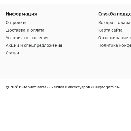
Информация
Служба подд
О проекте
Возврат товара
Доставка и оплата
Карта сайта
Условия соглашения
Отслеживание з
Акции и спецпредложения
Политика конф
Статьи
© 2026 Интернет магазин чехлов и аксессуаров «100gadgets.ru»