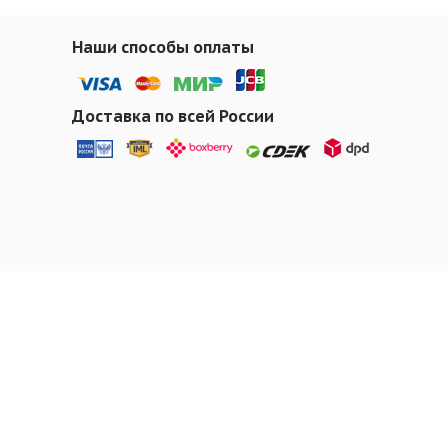
Наши способы оплаты
Доставка по всей России