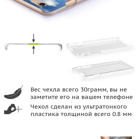
Вес чехла всего 30грамм, вы не
заметите его на вашем телефоне
Чехол сделан из ультратонкого
пластика толщиной всего 0.8 мм