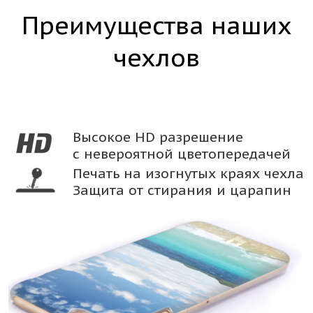
Преимущества наших
чехлов
Высокое HD разрешение
с невероятной цветопередачей
Печать на изогнутых краях чехла
Защита от стирания и царапин