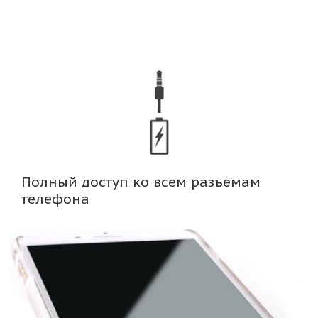
Полный доступ ко всем разъемам
телефона