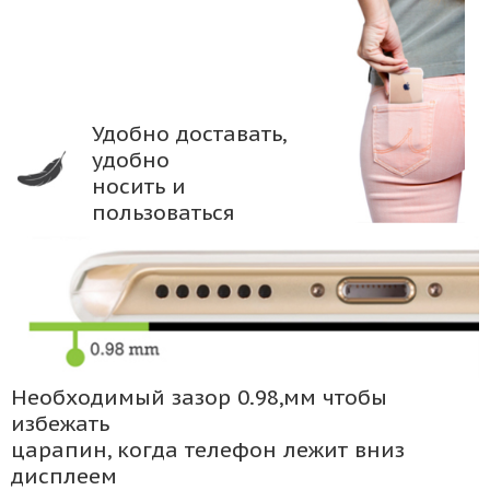
Удобно доставать,
удобно
носить и
пользоваться
Необходимый зазор 0.98,мм чтобы
избежать
царапин, когда телефон лежит вниз
дисплеем