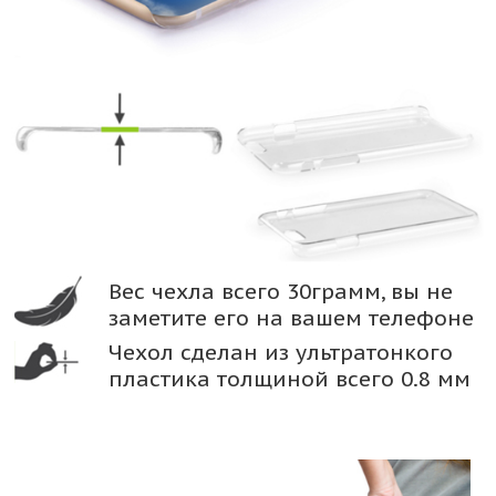
Вес чехла всего 30грамм, вы не
заметите его на вашем телефоне
Чехол сделан из ультратонкого
пластика толщиной всего 0.8 мм