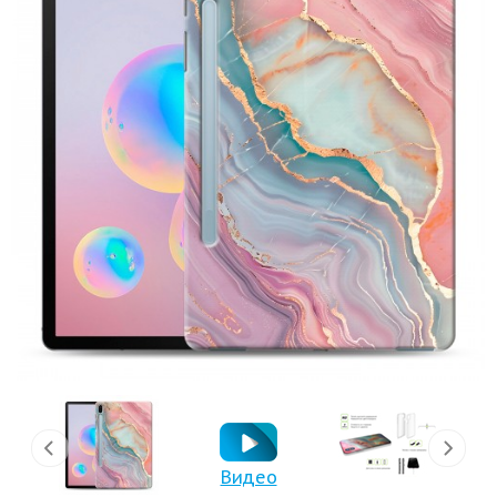
Видео