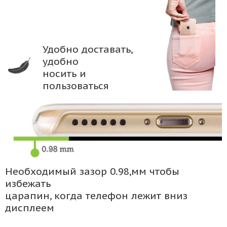
Удобно доставать,
удобно
носить и
пользоваться
Необходимый зазор 0.98,мм чтобы
избежать
царапин, когда телефон лежит вниз
дисплеем