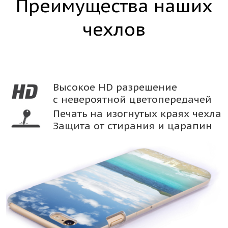
Преимущества наших
чехлов
Высокое HD разрешение
с невероятной цветопередачей
Печать на изогнутых краях чехла
Защита от стирания и царапин