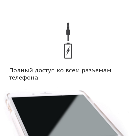
Полный доступ ко всем разъемам
телефона