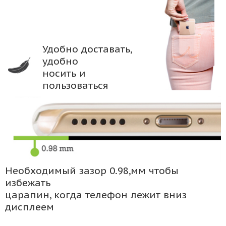
Удобно доставать,
удобно
носить и
пользоваться
Необходимый зазор 0.98,мм чтобы
избежать
царапин, когда телефон лежит вниз
дисплеем