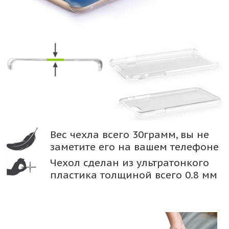
Вес чехла всего 30грамм, вы не
заметите его на вашем телефоне
Чехол сделан из ультратонкого
пластика толщиной всего 0.8 мм