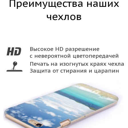
Преимущества наших
чехлов
Высокое HD разрешение
с невероятной цветопередачей
Печать на изогнутых краях чехла
Защита от стирания и царапин