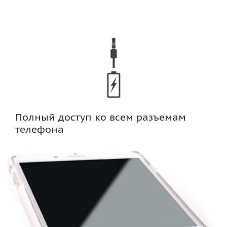
Полный доступ ко всем разъемам
телефона