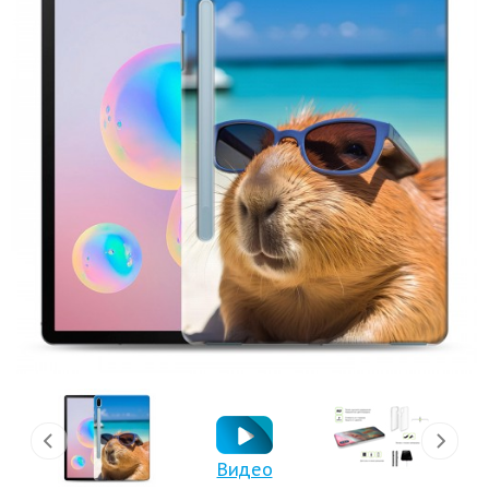
Видео