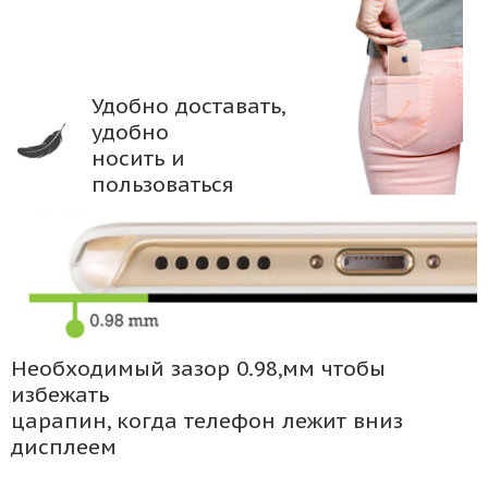
Удобно доставать,
удобно
носить и
пользоваться
Необходимый зазор 0.98,мм чтобы
избежать
царапин, когда телефон лежит вниз
дисплеем