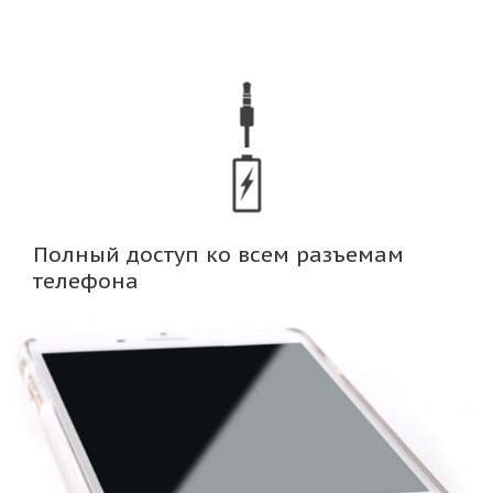
Полный доступ ко всем разъемам
телефона