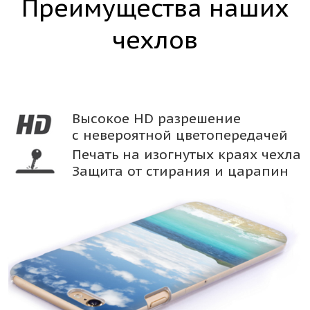
Преимущества наших
чехлов
Высокое HD разрешение
с невероятной цветопередачей
Печать на изогнутых краях чехла
Защита от стирания и царапин