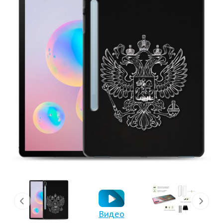
Видео