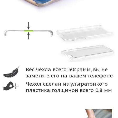
Вес чехла всего 30грамм, вы не
заметите его на вашем телефоне
Чехол сделан из ультратонкого
пластика толщиной всего 0.8 мм