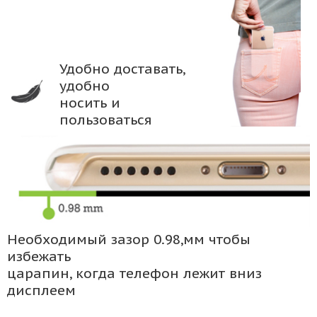
Удобно доставать,
удобно
носить и
пользоваться
Необходимый зазор 0.98,мм чтобы
избежать
царапин, когда телефон лежит вниз
дисплеем