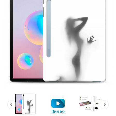
Видео