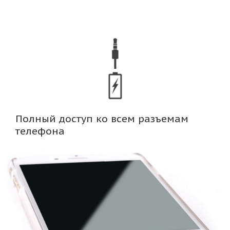
Полный доступ ко всем разъемам
телефона