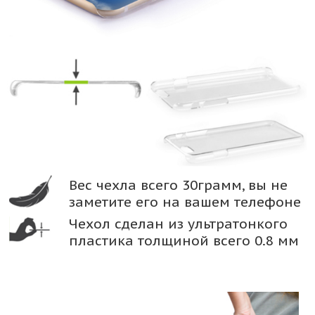
Вес чехла всего 30грамм, вы не
заметите его на вашем телефоне
Чехол сделан из ультратонкого
пластика толщиной всего 0.8 мм