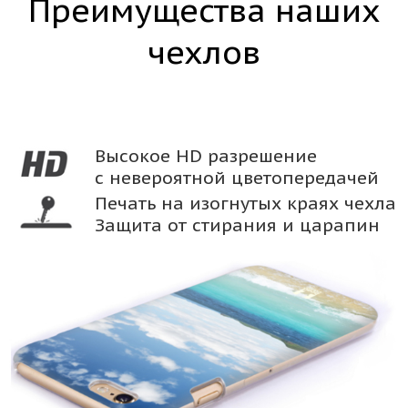
Преимущества наших
чехлов
Высокое HD разрешение
с невероятной цветопередачей
Печать на изогнутых краях чехла
Защита от стирания и царапин