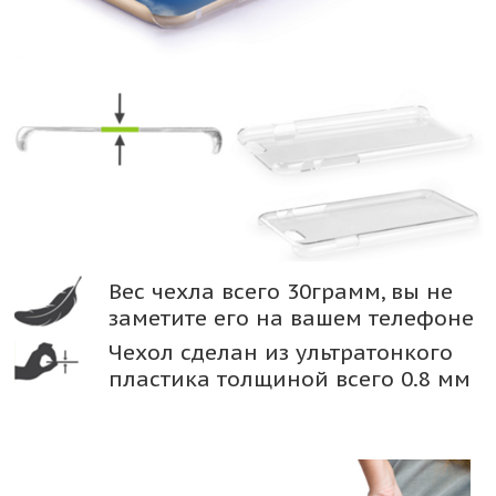
Вес чехла всего 30грамм, вы не
заметите его на вашем телефоне
Чехол сделан из ультратонкого
пластика толщиной всего 0.8 мм