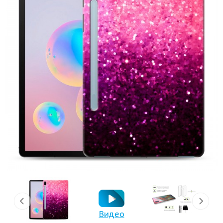
Видео