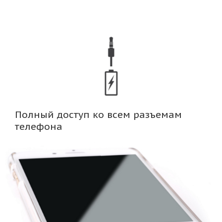
Полный доступ ко всем разъемам
телефона