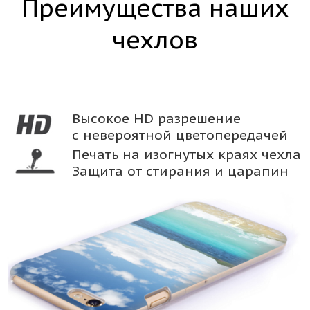
Преимущества наших
чехлов
Высокое HD разрешение
с невероятной цветопередачей
Печать на изогнутых краях чехла
Защита от стирания и царапин