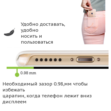
Удобно доставать,
удобно
носить и
пользоваться
Необходимый зазор 0.98,мм чтобы
избежать
царапин, когда телефон лежит вниз
дисплеем