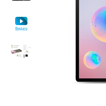
Видео