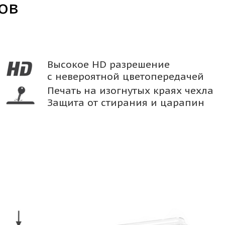
ов
Высокое HD разрешение
с невероятной цветопередачей
Печать на изогнутых краях чехла
Защита от стирания и царапин