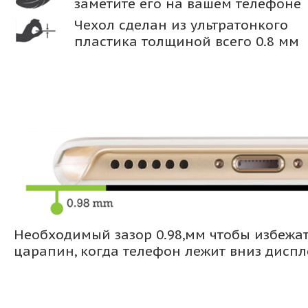
заметите его на вашем телефоне
Чехол сделан из ультратонкого
пластика толщиной всего 0.8 мм
Необходимый зазор 0.98,мм чтобы избежа
царапин, когда телефон лежит вниз дисп