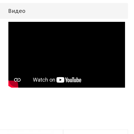
Видео