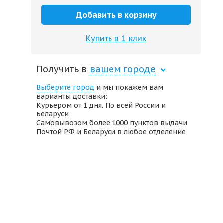
Добавить в корзину
Купить в 1 клик
Получить в
вашем городе
Выберите город
и мы покажем вам
варианты доставки:
Курьером от 1 дня. По всей России и
Беларуси
Самовывозом более 1000 пунктов выдачи
Почтой РФ и Беларуси в любое отделение