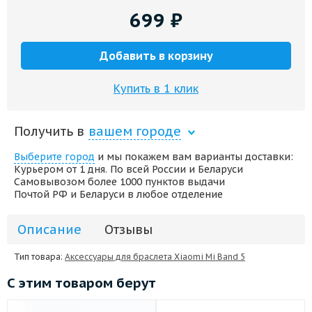
699
₽
Добавить в корзину
Купить в 1 клик
Получить в
вашем городе
Выберите город
и мы покажем вам варианты доставки:
Курьером от 1 дня. По всей России и Беларуси
Самовывозом более 1000 пунктов выдачи
Почтой РФ и Беларуси в любое отделение
Описание
Отзывы
Тип товара:
Аксессуары для браслета Xiaomi Mi Band 5
С этим товаром берут