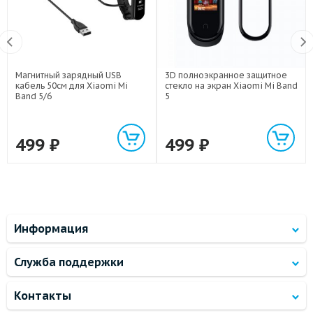
Магнитный зарядный USB
3D полноэкранное защитное
кабель 50см для Xiaomi Mi
стекло на экран Xiaomi Mi Band
Band 5/6
5
499
₽
499
₽
Информация
Служба поддержки
Контакты