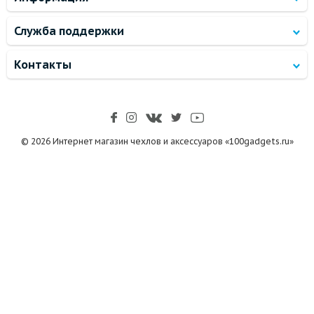
Служба поддержки
Контакты
© 2026 Интернет магазин чехлов и аксессуаров «100gadgets.ru»