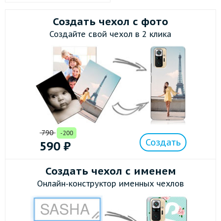
Создать чехол с фото
Создайте свой чехол в 2 клика
790
-200
Создать
590
₽
Создать чехол с именем
Онлайн-конструктор именных чехлов