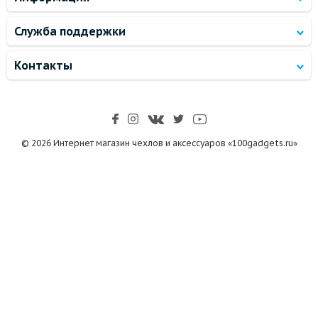
Служба поддержки
Контакты
© 2026 Интернет магазин чехлов и аксессуаров «100gadgets.ru»