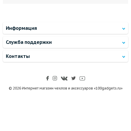
Информация
Служба поддержки
Контакты
© 2026 Интернет магазин чехлов и аксессуаров «100gadgets.ru»