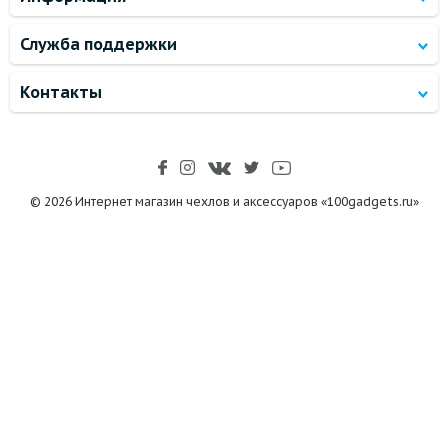
Служба поддержки
Контакты
© 2026 Интернет магазин чехлов и аксессуаров «100gadgets.ru»