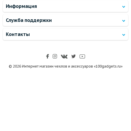
Информация
Служба поддержки
Контакты
© 2026 Интернет магазин чехлов и аксессуаров «100gadgets.ru»