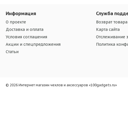
Информация
Служба подд
О проекте
Возврат товара
Доставка и оплата
Карта сайта
Условия соглашения
Отслеживание з
Акции и спецпредложения
Политика конф
Статьи
© 2026 Интернет магазин чехлов и аксессуаров «100gadgets.ru»