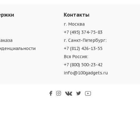
ержки
Контакты
г. Москва
+7 (495) 374-75-83
аказа
г. Санкт-Петербург:
иденциальности
+7 (812) 426-13-55
Вся Россия:
+7 (800) 500-23-42
info@100gadgets.ru