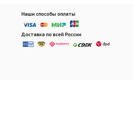
Наши способы оплаты
Доставка по всей России