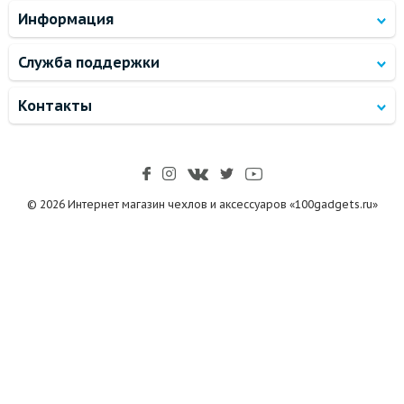
Информация
Служба поддержки
Контакты
© 2026 Интернет магазин чехлов и аксессуаров «100gadgets.ru»