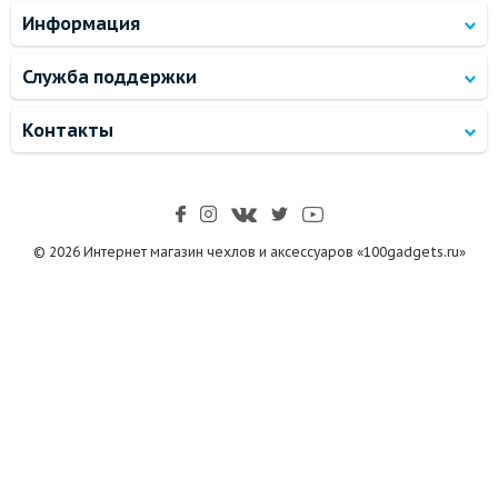
Информация
Служба поддержки
Контакты
© 2026 Интернет магазин чехлов и аксессуаров «100gadgets.ru»