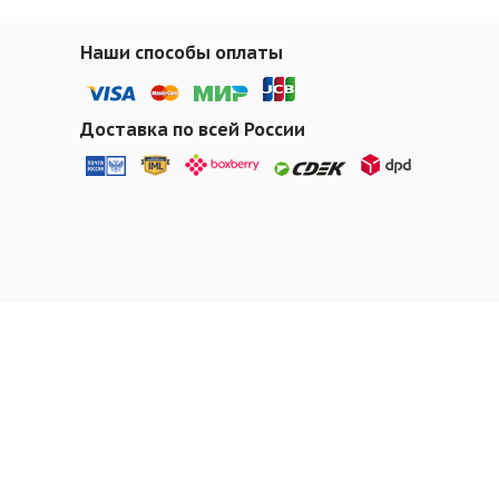
Наши способы оплаты
Доставка по всей России