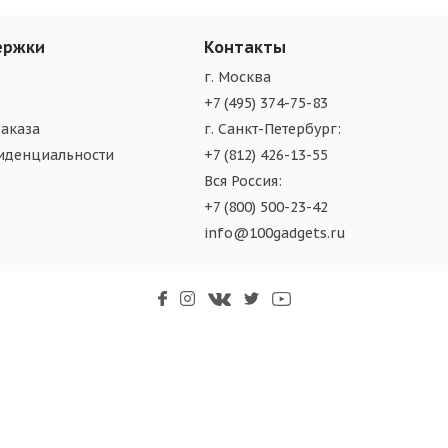
ержки
Контакты
г. Москва
+7 (495) 374-75-83
аказа
г. Санкт-Петербург:
иденциальности
+7 (812) 426-13-55
Вся Россия:
+7 (800) 500-23-42
info@100gadgets.ru