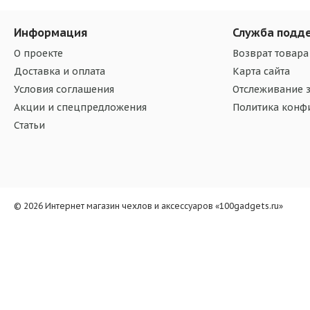
Информация
Служба подд
О проекте
Возврат товара
Доставка и оплата
Карта сайта
Условия соглашения
Отслеживание з
Акции и спецпредложения
Политика конф
Статьи
© 2026 Интернет магазин чехлов и аксессуаров «100gadgets.ru»