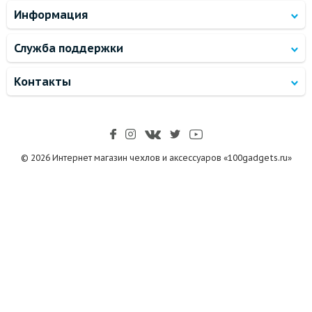
Информация
Служба поддержки
Контакты
© 2026 Интернет магазин чехлов и аксессуаров «100gadgets.ru»