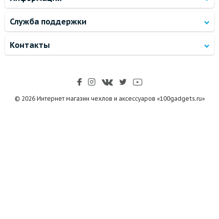
Служба поддержки
Контакты
© 2026 Интернет магазин чехлов и аксессуаров «100gadgets.ru»