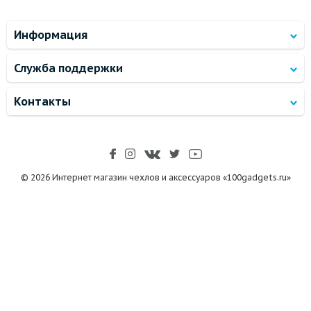
Информация
Служба поддержки
Контакты
© 2026 Интернет магазин чехлов и аксессуаров «100gadgets.ru»