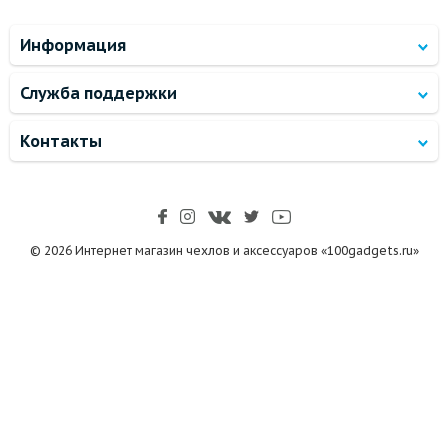
Информация
Служба поддержки
Контакты
© 2026 Интернет магазин чехлов и аксессуаров «100gadgets.ru»