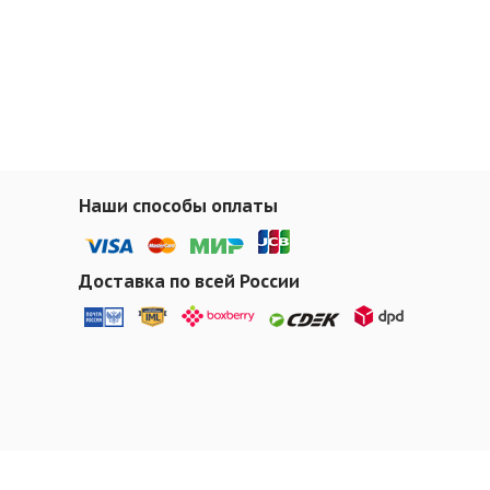
Наши способы оплаты
Доставка по всей России