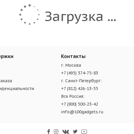
Загрузка ...
ержки
Контакты
г. Москва
+7 (495) 374-75-83
аказа
г. Санкт-Петербург:
иденциальности
+7 (812) 426-13-55
Вся Россия:
+7 (800) 500-23-42
info@100gadgets.ru