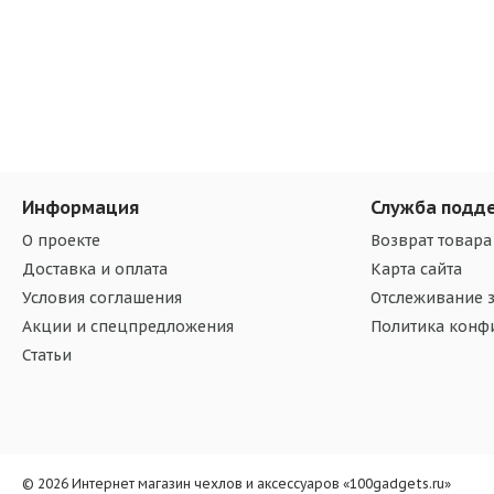
Информация
Служба подд
О проекте
Возврат товара
Доставка и оплата
Карта сайта
Условия соглашения
Отслеживание з
Акции и спецпредложения
Политика конф
Статьи
© 2026 Интернет магазин чехлов и аксессуаров «100gadgets.ru»