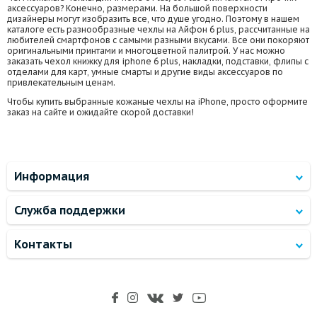
аксессуаров? Конечно, размерами. На большой поверхности
дизайнеры могут изобразить все, что душе угодно. Поэтому в нашем
каталоге есть разнообразные чехлы на Айфон 6 plus, рассчитанные на
любителей смартфонов с самыми разными вкусами. Все они покоряют
оригинальными принтами и многоцветной палитрой. У нас можно
заказать чехол книжку для iphone 6 plus, накладки, подставки, флипы с
отделами для карт, умные смарты и другие виды аксессуаров по
привлекательным ценам.
Чтобы купить выбранные кожаные чехлы на iPhone, просто оформите
заказ на сайте и ожидайте скорой доставки!
Информация
Служба поддержки
Контакты