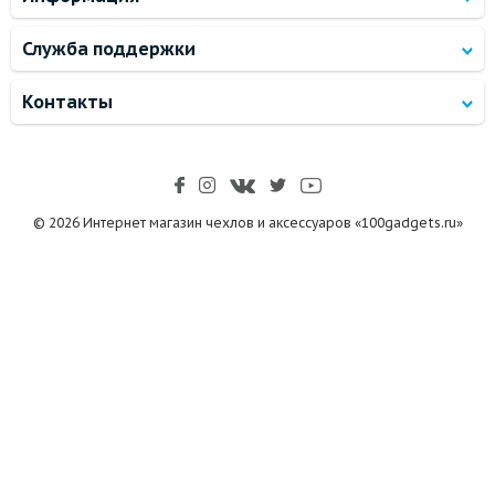
Служба поддержки
Контакты
© 2026 Интернет магазин чехлов и аксессуаров «100gadgets.ru»