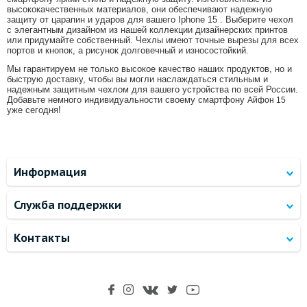
высококачественных материалов, они обеспечивают надежную
защиту от царапин и ударов для вашего Iphone 15 . Выберите чехол
с элегантным дизайном из нашей коллекции дизайнерских принтов
или придумайте собственный. Чехлы имеют точные вырезы для всех
портов и кнопок, а рисунок долговечный и износостойкий.
Мы гарантируем не только высокое качество наших продуктов, но и
быструю доставку, чтобы вы могли наслаждаться стильным и
надежным защитным чехлом для вашего устройства по всей России.
Добавьте немного индивидуальности своему смартфону
Айфон 15
уже сегодня!
Информация
Служба поддержки
Контакты