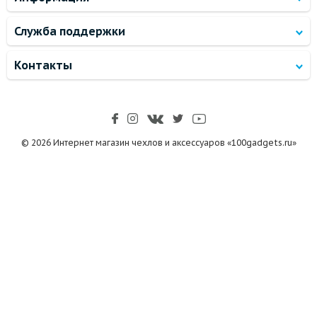
Служба поддержки
Контакты
© 2026 Интернет магазин чехлов и аксессуаров «100gadgets.ru»