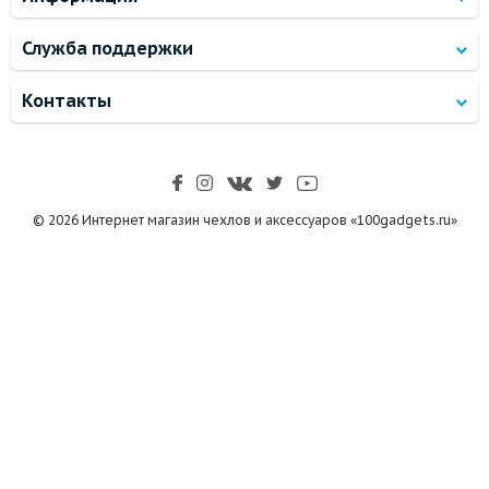
Служба поддержки
Контакты
© 2026 Интернет магазин чехлов и аксессуаров «100gadgets.ru»