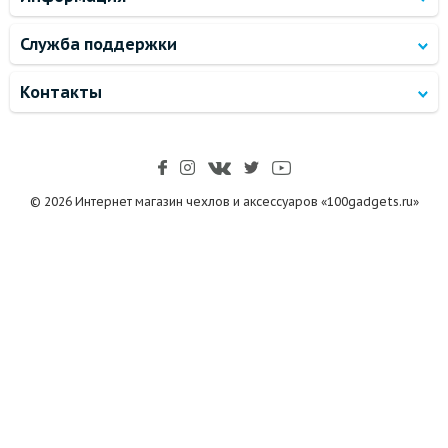
Служба поддержки
Контакты
© 2026 Интернет магазин чехлов и аксессуаров «100gadgets.ru»