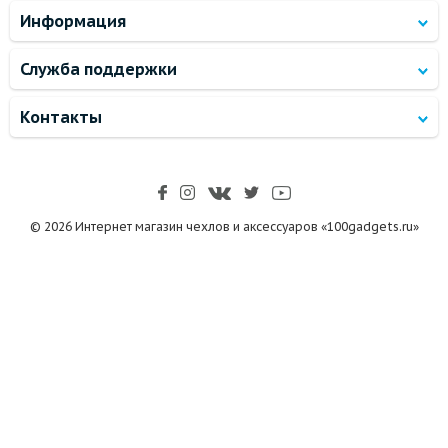
Информация
Служба поддержки
Контакты
© 2026 Интернет магазин чехлов и аксессуаров «100gadgets.ru»