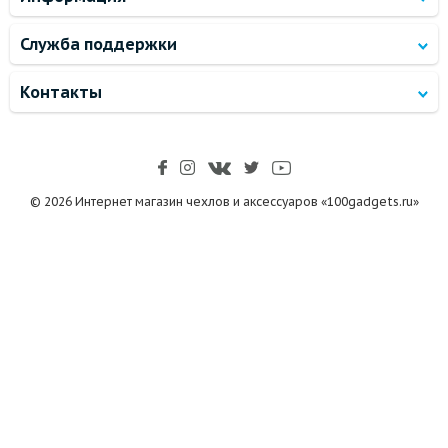
Служба поддержки
Контакты
© 2026 Интернет магазин чехлов и аксессуаров «100gadgets.ru»