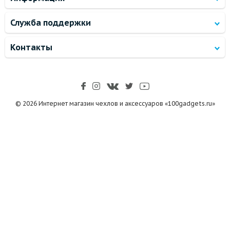
Служба поддержки
Контакты
© 2026 Интернет магазин чехлов и аксессуаров «100gadgets.ru»