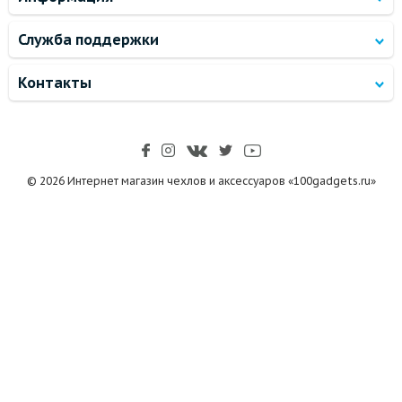
Служба поддержки
Контакты
© 2026 Интернет магазин чехлов и аксессуаров «100gadgets.ru»