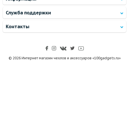
Служба поддержки
Контакты
© 2026 Интернет магазин чехлов и аксессуаров «100gadgets.ru»