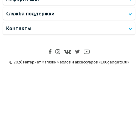
Служба поддержки
Контакты
© 2026 Интернет магазин чехлов и аксессуаров «100gadgets.ru»