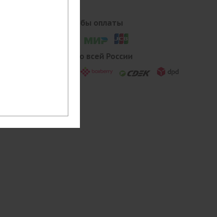
Наши способы оплаты
Доставка по всей России