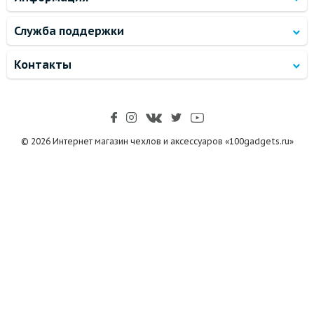
Служба поддержки
Контакты
© 2026 Интернет магазин чехлов и аксессуаров «100gadgets.ru»