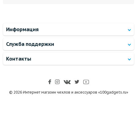
Информация
Служба поддержки
Контакты
© 2026 Интернет магазин чехлов и аксессуаров «100gadgets.ru»